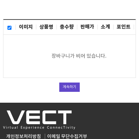
이미지
상품명
총수량
판매가
소계
포인트
장바구니가 비어 있습니다.
계속하기
개인정보처리방침
이메일 무단수집거부