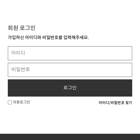
회원 로그인
가입하신 아이디와 비밀번호를 입력해주세요.
로그인
자동로그인
아이디/비밀번호 찾기