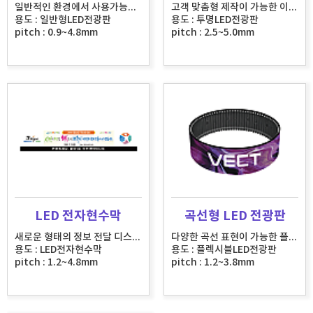
일반적인 환경에서 사용가능한 전광판
고객 맞춤형 제작이 가능한 이형 전광판
용도 : 일반형LED전광판
용도 : 투명LED전광판
pitch : 0.9~4.8mm
pitch : 2.5~5.0mm
LED 전자현수막
곡선형 LED 전광판
새로운 형태의 정보 전달 디스플레이
다양한 곡선 표현이 가능한 플렉시블 전광판
용도 : LED전자현수막
용도 : 플렉시블LED전광판
pitch : 1.2~4.8mm
pitch : 1.2~3.8mm