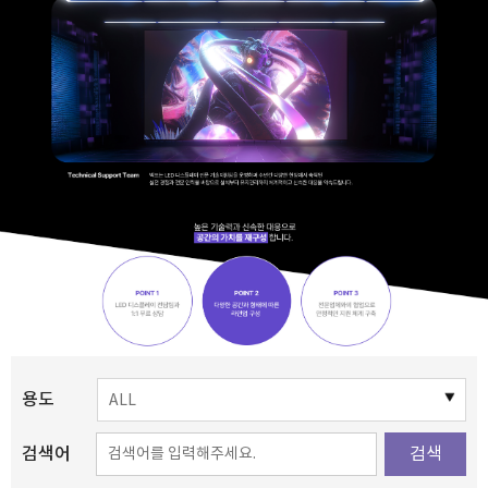
용도
검색어
검색